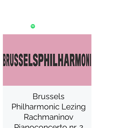
Brussels
Philharmonic Lezing
Rachmaninov
Pianoconcerto nr. 2