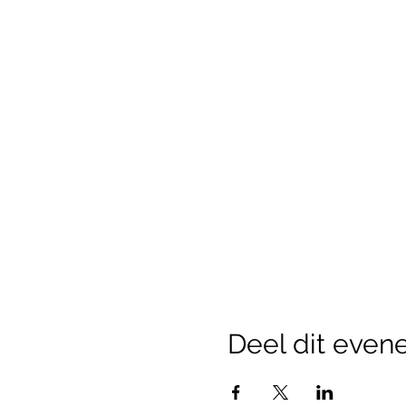
Deel dit eve