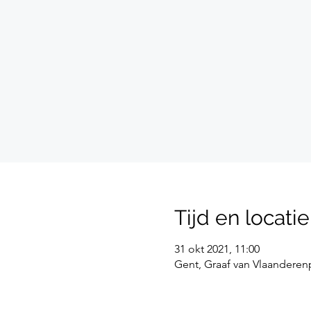
Tijd en locatie
31 okt 2021, 11:00
Gent, Graaf van Vlaanderenp