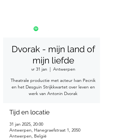
Dvorak - mijn land of
mijn liefde
vr 31 jan
  |  
Antwerpen
Theatrale productie met acteur Ivan Pecnik
en het Desguin Strijkkwartet over leven en
werk van Antonin Dvorak
Tijd en locatie
31 jan 2025, 20:00
Antwerpen, Hanegraefstraat 1, 2050
Antwerpen, België