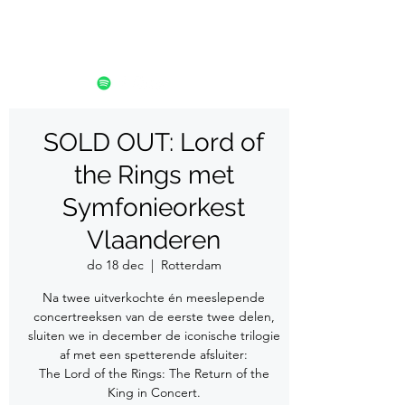
SOLD OUT: Lord of
the Rings met
Symfonieorkest
Vlaanderen
do 18 dec
  |  
Rotterdam
Na twee uitverkochte én meeslepende
concertreeksen van de eerste twee delen,
sluiten we in december de iconische trilogie
af met een spetterende afsluiter:
The Lord of the Rings: The Return of the
King in Concert.